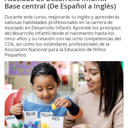
Base central (De Español a Inglés)
Durante este curso, mejorarás tu inglés y aprenderás
valiosas habilidades profesionales en la carrera de
Asociado en Desarrollo Infantil. Aprende los principios
del desarrollo infantil desde el nacimiento hasta los
cinco años y su relación con las ocho competencias del
CDA, así como los estándares profesionales de la
Asociación Nacional para la Educación de Niños
Pequeños.