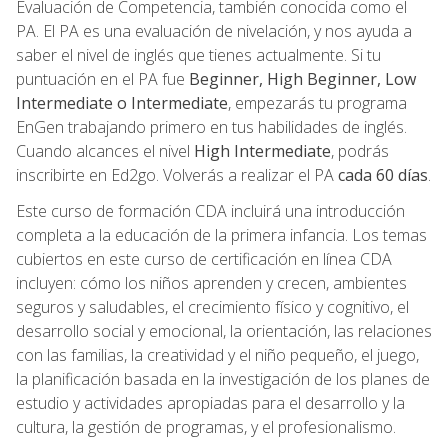
Evaluación de Competencia, también conocida como el
PA. El PA es una evaluación de nivelación, y nos ayuda a
saber el nivel de inglés que tienes actualmente. Si tu
puntuación en el PA fue
Beginner, High Beginner, Low
Intermediate o Intermediate
, empezarás tu programa
EnGen trabajando primero en tus habilidades de inglés.
Cuando alcances el nivel
High Intermediate
, podrás
inscribirte en Ed2go. Volverás a realizar el PA
cada 60 días
.
Este curso de formación CDA incluirá una introducción
completa a la educación de la primera infancia. Los temas
cubiertos en este curso de certificación en línea CDA
incluyen: cómo los niños aprenden y crecen, ambientes
seguros y saludables, el crecimiento físico y cognitivo, el
desarrollo social y emocional, la orientación, las relaciones
con las familias, la creatividad y el niño pequeño, el juego,
la planificación basada en la investigación de los planes de
estudio y actividades apropiadas para el desarrollo y la
cultura, la gestión de programas, y el profesionalismo.