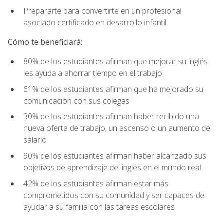
Prepararte para convertirte en un profesional
asociado certificado en desarrollo infantil
Cómo te beneficiará:
80% de los estudiantes afirman que mejorar su inglés
les ayuda a ahorrar tiempo en el trabajo
61% de los estudiantes afirman que ha mejorado su
comunicación con sus colegas
30% de los estudiantes afirman haber recibido una
nueva oferta de trabajo, un ascenso o un aumento de
salario
90% de los estudiantes afirman haber alcanzado sus
objetivos de aprendizaje del inglés en el mundo real
42% de los estudiantes afirman estar más
comprometidos con su comunidad y ser capaces de
ayudar a su familia con las tareas escolares