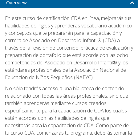
Overview
En este curso de certificación CDA en línea, mejorarás tus
habilidades de inglés y aprenderás vocabulario académico
y conceptos que te prepararán para la capacitación y
carrera de Asociado en Desarrollo Infantil® (CDA) a
través de la revisión de contenido, práctica de evaluación y
preparación de portafolio que está acorde con las ocho
competencias del Asociado en Desarrollo Infantil® y los
estándares profesionales de la Asociación Nacional de
Educación de Niños Pequeños (NAEYC).
No sólo tendrás acceso a una biblioteca de contenido
relacionado con todas las áreas profesionales, sino que
también aprenderás mediante cursos creados
específicamente para la capacitación de CDA los cuales
están acordes con las habilidades de inglés que
necesitarás para la capacitación de CDA. Como parte de
tu curso CDA, comenzarás tu programa, deberás tomar la