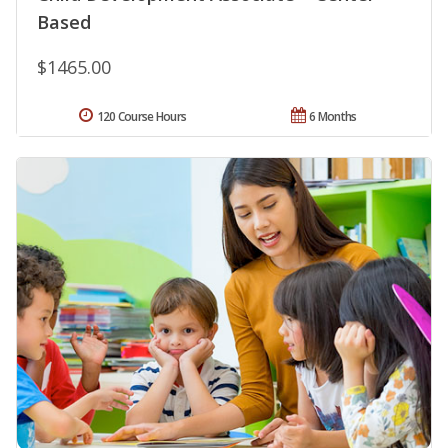
Based
$1465.00
120 Course Hours
6 Months