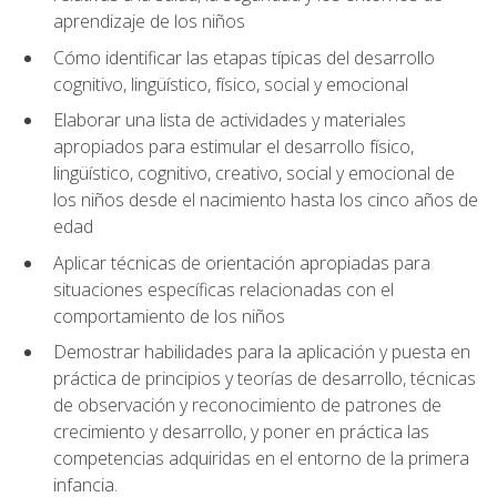
aprendizaje de los niños
Cómo identificar las etapas típicas del desarrollo
cognitivo, lingüístico, físico, social y emocional
Elaborar una lista de actividades y materiales
apropiados para estimular el desarrollo físico,
lingüístico, cognitivo, creativo, social y emocional de
los niños desde el nacimiento hasta los cinco años de
edad
Aplicar técnicas de orientación apropiadas para
situaciones específicas relacionadas con el
comportamiento de los niños
Demostrar habilidades para la aplicación y puesta en
práctica de principios y teorías de desarrollo, técnicas
de observación y reconocimiento de patrones de
crecimiento y desarrollo, y poner en práctica las
competencias adquiridas en el entorno de la primera
infancia.