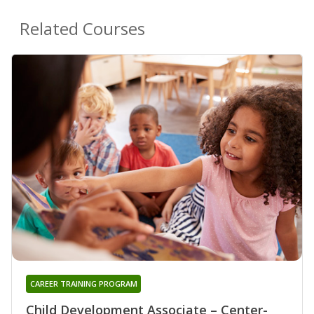
Related Courses
CAREER TRAINING PROGRAM
Child Development Associate – Center-