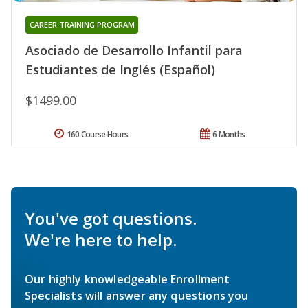
CAREER TRAINING PROGRAM
Asociado de Desarrollo Infantil para
Estudiantes de Inglés (Español)
$1499.00
160 Course Hours
6 Months
You've got questions.
We're here to help.
Our highly knowledgeable Enrollment
Specialists will answer any questions you