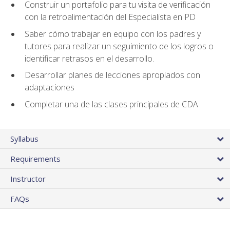
Construir un portafolio para tu visita de verificación
con la retroalimentación del Especialista en PD
Saber cómo trabajar en equipo con los padres y
tutores para realizar un seguimiento de los logros o
identificar retrasos en el desarrollo.
Desarrollar planes de lecciones apropiados con
adaptaciones
Completar una de las clases principales de CDA
Syllabus
Requirements
Instructor
FAQs