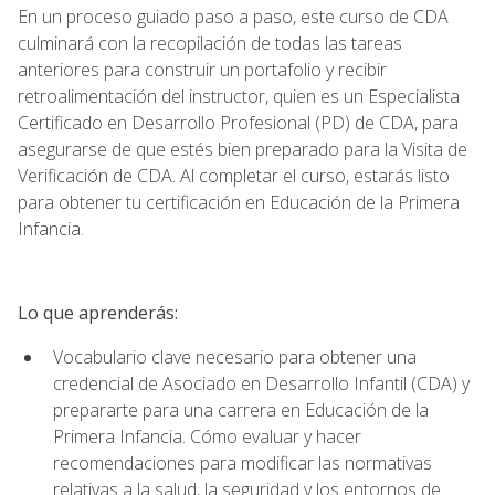
En un proceso guiado paso a paso, este curso de CDA
culminará con la recopilación de todas las tareas
anteriores para construir un portafolio y recibir
retroalimentación del instructor, quien es un Especialista
Certificado en Desarrollo Profesional (PD) de CDA, para
asegurarse de que estés bien preparado para la Visita de
Verificación de CDA. Al completar el curso, estarás listo
para obtener tu certificación en Educación de la Primera
Infancia.
Lo que aprenderás:
Vocabulario clave necesario para obtener una
credencial de Asociado en Desarrollo Infantil (CDA) y
prepararte para una carrera en Educación de la
Primera Infancia. Cómo evaluar y hacer
recomendaciones para modificar las normativas
relativas a la salud, la seguridad y los entornos de